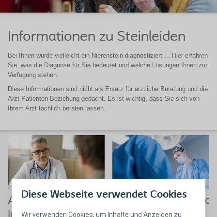
Informationen zu Steinleiden
Bei Ihnen wurde vielleicht ein Nierenstein diagnostiziert ... Hier erfahren
Sie, was die Diagnose für Sie bedeutet und welche Lösungen Ihnen zur
Verfügung stehen.
Diese Informationen sind nicht als Ersatz für ärztliche Beratung und die
Arzt-Patienten-Beziehung gedacht. Es ist wichtig, dass Sie sich von
Ihrem Arzt fachlich beraten lassen.
Diese Webseite verwendet Cookies
Allgemeine
Behandlungsmöglich
Informationen zu
Wir verwenden Cookies, um Inhalte und Anzeigen zu