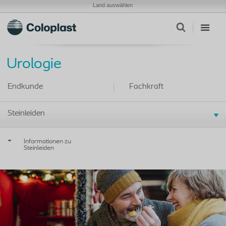
Land auswählen
Urologie
Endkunde
Fachkraft
Steinleiden
Informationen zu
Steinleiden