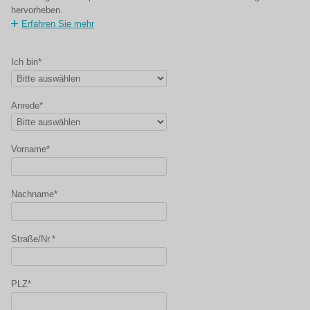
hervorheben.
Erfahren Sie mehr
Ich bin*
Anrede*
Vorname*
Nachname*
Straße/Nr.*
PLZ*