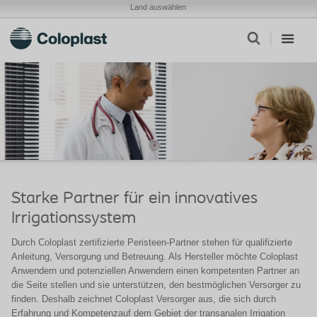
Land auswählen
Starke Partner für ein innovatives
Irrigationssystem
Durch Coloplast zertifizierte Peristeen-Partner stehen für qualifizierte
Anleitung, Versorgung und Betreuung. Als Hersteller möchte Coloplast
Anwendern und potenziellen Anwendern einen kompetenten Partner an
die Seite stellen und sie unterstützen, den bestmöglichen Versorger zu
finden. Deshalb zeichnet Coloplast Versorger aus, die sich durch
Erfahrung und Kompetenzauf dem Gebiet der transanalen Irrigation