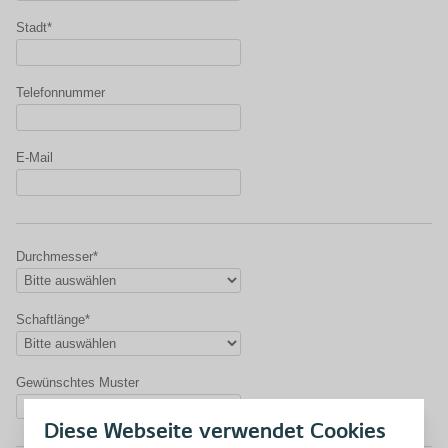
Stadt*
Telefonnummer
E-Mail
Durchmesser*
Schaftlänge*
Gewünschtes Muster
Diese Webseite verwendet Cookies