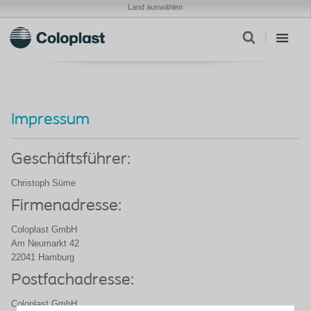
Land auswählen
Impressum
Geschäftsführer:
Christoph Süme
Firmenadresse:
Coloplast GmbH
Am Neumarkt 42
22041 Hamburg
Postfachadresse:
Coloplast GmbH