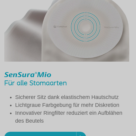
Für alle Stomaarten
Sicherer Sitz dank elastischem Hautschutz
Lichtgraue Farbgebung für mehr Diskretion
Innovativer Ringfilter reduziert ein Aufblähen
des Beutels