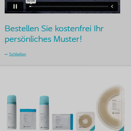
Bestellen Sie kostenfrei Ihr
persönliches Muster!
Schließen