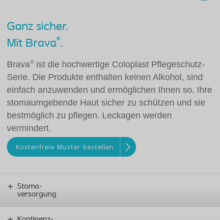
Ganz sicher.
®
Mit Brava
.
®
Brava
ist die hochwertige Coloplast Pflegeschutz-
Serie. Die Produkte enthalten keinen Alkohol, sind
einfach anzuwenden und ermöglichen Ihnen so, Ihre
stomaumgebende Haut sicher zu schützen und sie
bestmöglich zu pflegen. Leckagen werden
vermindert.
Kostenfreie Muster bestellen
Stoma-
versorgung
Kontinenz-