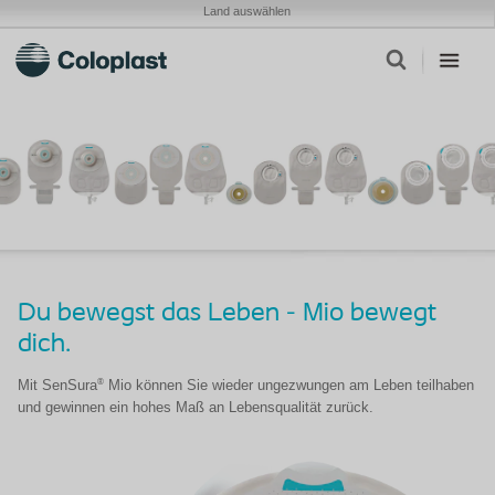
Land auswählen
Du bewegst das Leben - Mio bewegt
dich.
®
Mit SenSura
Mio können Sie wieder ungezwungen am Leben teilhaben
und gewinnen ein hohes Maß an Lebensqualität zurück.