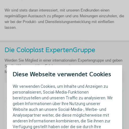
Wir sind stets daran interessiert, mit unseren Endkunden einen
regelmäßigen Austausch zu pflegen und uns Meinungen einzuholen, die
wir bei der Produkt- und Dienstleistungsentwicklung mit einfließen
lassen.
Die Coloplast ExpertenGruppe
Werden Sie Mitglied in einer internationalen Expertengruppe und geben
Sie Ihr Wissen und Ihre Erfahrugen weiter.
Melden Sie sich jetzt an!
Diese Webseite verwendet Cookies
Wir verwenden Cookies, um Inhalte und Anzeigen zu
personalisieren, Social-Media-Funktionen
bereitzustellen und unseren Traffic zu analysieren. Wir
geben Informationen über Ihre Nutzung unserer
Website auch an unsere Social-Media-, Werbe- und
Analysepartner weiter, die diese möglicherweise mit
anderen Informationen kombinieren, die Sie ihnen zur
Verfügung gestellt haben oder die sie durch Ihre