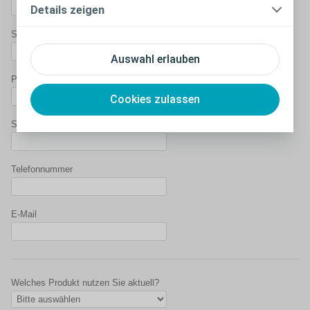
Details zeigen
Straße/Nr.*
Auswahl erlauben
PLZ*
Cookies zulassen
Stadt*
Telefonnummer
E-Mail
Welches Produkt nutzen Sie aktuell?