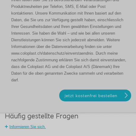
Produktneuheiten per Telefon, SMS, E-Mail oder Post
kontaktieren. Unsere Kommunikation mit Ihnen basiert auf den
Daten, die Sie uns zur Verfügung gestellt haben, einschliesslich
Ihrer Gesundheitsdaten und Ihren gewählten Einstellungen und
Interessen. Sie haben die Wahl – und wie bei allen unseren
Dienstleistungen können Sie sich jederzeit abmelden. Weitere
Informationen über die Datenverarbeitung finden sie unter
www.coloplast.ch/datenschutz/einverstaendnis. Durch meine
nachfolgende Zustimmung erklären Sie sich damit einverstanden,
dass die Coloplast AG und die Coloplast A/S (Dänemark) Ihre
Daten für die oben genannten Zwecke sammeln und verarbeiten
darf.
Häufig gestellte Fragen
Informieren Sie sich.