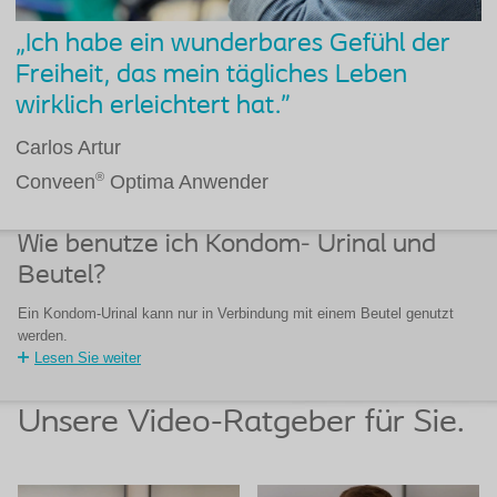
„Ich habe ein wunderbares Gefühl der
Freiheit, das mein tägliches Leben
wirklich erleichtert hat."
Carlos Artur
®
Conveen
Optima Anwender
Wie benutze ich Kondom- Urinal und
Beutel?
Ein Kondom-Urinal kann nur in Verbindung mit einem Beutel genutzt
werden.
Lesen Sie weiter
Unsere Video-Ratgeber für Sie.