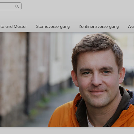
te und Muster
Stomaversorgung
Kontinenzversorgung
Wu