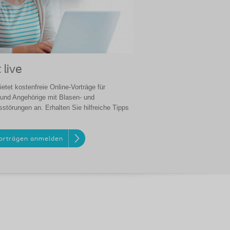
 live
ietet kostenfreie Online-Vorträge für
und Angehörige mit Blasen- und
störungen an. Erhalten Sie hilfreiche Tipps
Vorträgen anmelden