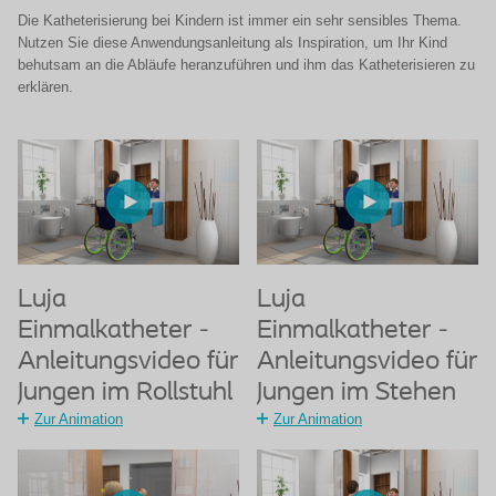
Die Katheterisierung bei Kindern ist immer ein sehr sensibles Thema.
Nutzen Sie diese Anwendungsanleitung als Inspiration, um Ihr Kind
behutsam an die Abläufe heranzuführen und ihm das Katheterisieren zu
erklären.
Luja
Luja
Einmalkatheter -
Einmalkatheter -
Anleitungsvideo für
Anleitungsvideo für
Jungen im Rollstuhl
Jungen im Stehen
Zur Animation
Zur Animation