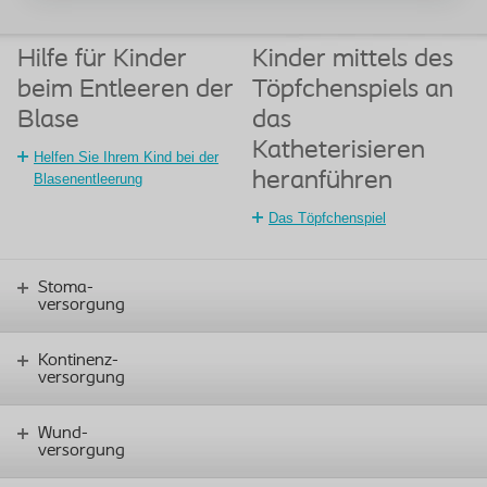
Hilfe für Kinder
Kinder mittels des
beim Entleeren der
Töpfchenspiels an
Blase
das
Katheterisieren
Helfen Sie Ihrem Kind bei der
heranführen
Blasenentleerung
Das Töpfchenspiel
Stoma-
versorgung
Kontinenz-
versorgung
Wund-
versorgung