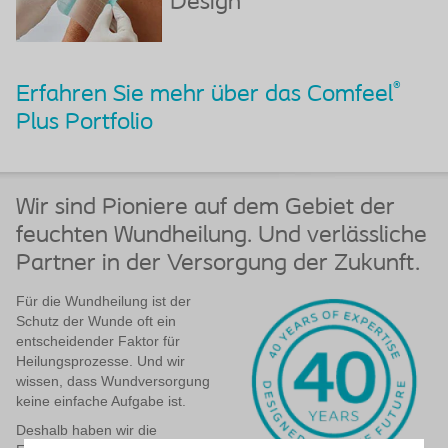
Design
®
Erfahren Sie mehr über das Comfeel
Plus Portfolio
Wir sind Pioniere auf dem Gebiet der
feuchten Wundheilung. Und verlässliche
Partner in der Versorgung der Zukunft.
Für die Wundheilung ist der
Schutz der Wunde oft ein
entscheidender Faktor für
Heilungsprozesse. Und wir
wissen, dass Wundversorgung
keine einfache Aufgabe ist.
Deshalb haben wir die