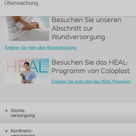
Überwachung.
Besuchen Sie unseren
Abschnitt zur
Wundversorgung
Erfahren Sie mehr über Wundversorgung
Besuchen Sie das HEAL-
Programm von Coloplast
Erfahren Sie mehr über das HEAL-Programm
Stoma-
versorgung
Kontinenz-
versorgung