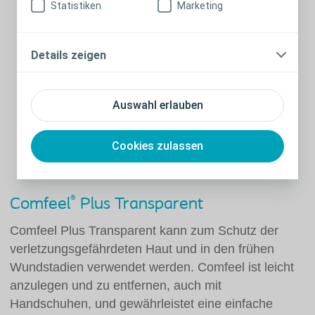
Statistiken
Marketing
Details zeigen
Auswahl erlauben
Cookies zulassen
®
Comfeel
Plus Transparent
Comfeel Plus Transparent kann zum Schutz der
verletzungsgefährdeten Haut und in den frühen
Wundstadien verwendet werden. Comfeel ist leicht
anzulegen und zu entfernen, auch mit
Handschuhen, und gewährleistet eine einfache