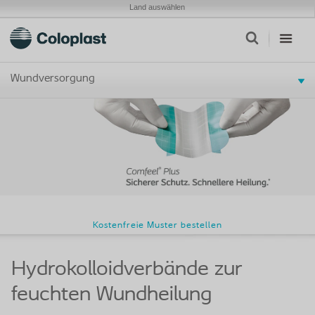
Land auswählen
Wundversorgung
Kostenfreie Muster bestellen
Hydrokolloidverbände zur
feuchten Wundheilung