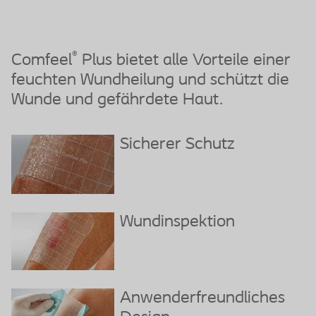
®
Comfeel
Plus bietet alle Vorteile einer
feuchten Wundheilung und schützt die
Wunde und gefährdete Haut.
Sicherer Schutz
Wundinspektion
Anwenderfreundliches