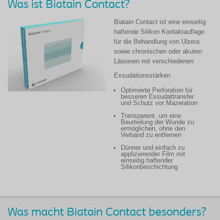
Was ist Biatain Contact?
Biatain Contact ist eine einseitig
haftende Silikon Kontaktauflage
für die Behandlung von Ulzera
sowie chronischen oder akuten
Läsionen mit verschiedenen
Exsudationsstärken
Optimierte Perforation für
besseren Exsudattransfer
und Schutz vor Mazeration
Transparent, um eine
Beurteilung der Wunde zu
ermöglichen, ohne den
Verband zu entfernen
Dünner und einfach zu
applizierender Film mit
einseitig haftender
Silikonbeschichtung
Was macht Biatain Contact besonders?