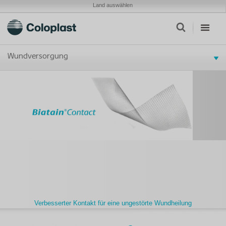
Land auswählen
Wundversorgung
Verbesserter Kontakt für eine ungestörte Wundheilung