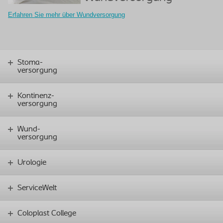
Erfahren Sie mehr über Wundversorgung
Stoma-
versorgung
Kontinenz-
versorgung
Wund-
versorgung
Urologie
ServiceWelt
Coloplast College