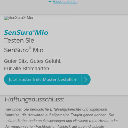
Video ansehen
Testen Sie
®
SenSura
Mio
Guter Sitz. Gutes Gefühl.
Für alle Stomaarten.
Jetzt kostenfreie Muster bestellen!
Haftungsausschluss:
Hier finden Sie persönliche Erfahrungsberichte und allgemeine
Hinweise, die Antworten auf allgemeine Fragen geben können. Sie
sollten die besonderen Anweisungen und
Hinweise
Ihres Arztes oder
der
medizinischen Fachkraft
im Hinblick auf Ihre individuelle