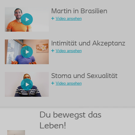
Martin in Brasilien
Video ansehen
Intimität und Akzeptanz
Video ansehen
Stoma und Sexualität
Video ansehen
Du bewegst das
Leben!