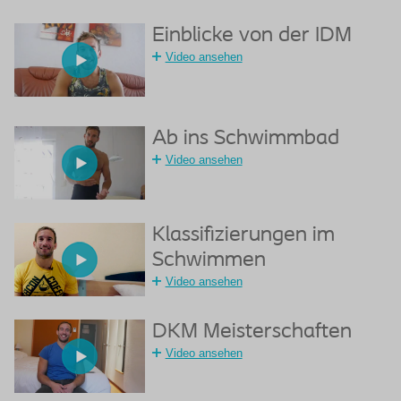
Einblicke von der IDM
Video ansehen
Ab ins Schwimmbad
Video ansehen
Klassifizierungen im
Schwimmen
Video ansehen
DKM Meisterschaften
Video ansehen