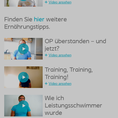
Video ansehen
Finden Sie
hier
weitere
Ernährungstipps.
OP überstanden – und
jetzt?
Video ansehen
Training, Training,
Training!
Video ansehen
Wie ich
Leistungsschwimmer
wurde