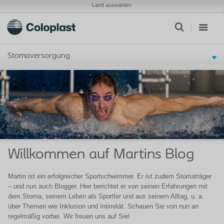
Land auswählen
Stomaversorgung
Willkommen auf Martins Blog
Martin ist ein erfolgreicher Sportschwimmer. Er ist zudem Stomaträger
– und nun auch Blogger. Hier berichtet er von seinen Erfahrungen mit
dem Stoma, seinem Leben als Sportler und aus seinem Alltag, u. a.
über Themen wie Inklusion und Intimität. Schauen Sie von nun an
regelmäßig vorbei. Wir freuen uns auf Sie!