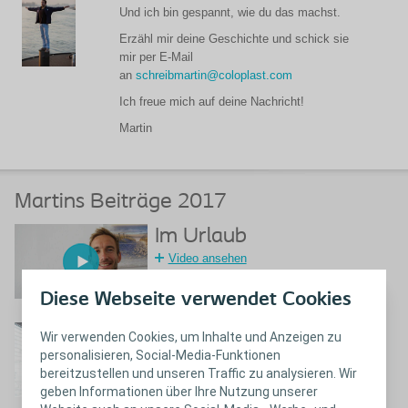
Und ich bin gespannt, wie du das machst.
Erzähl mir deine Geschichte und schick sie
mir per E-Mail
an
schreibmartin@coloplast.com
Ich freue mich auf deine Nachricht!
Martin
Martins Beiträge 2017
Im Urlaub
Video ansehen
Diese Webseite verwendet Cookies
Nacktscanner
Wir verwenden Cookies, um Inhalte und Anzeigen zu
personalisieren, Social-Media-Funktionen
Video ansehen
bereitzustellen und unseren Traffic zu analysieren. Wir
geben Informationen über Ihre Nutzung unserer