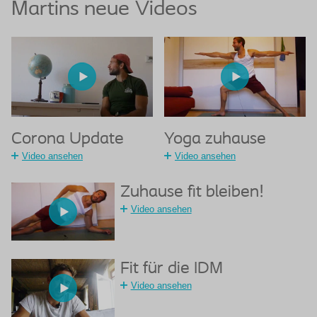
Martins neue Videos
Corona Update
Yoga zuhause
Video ansehen
Video ansehen
Zuhause fit bleiben!
Video ansehen
Fit für die IDM
Video ansehen