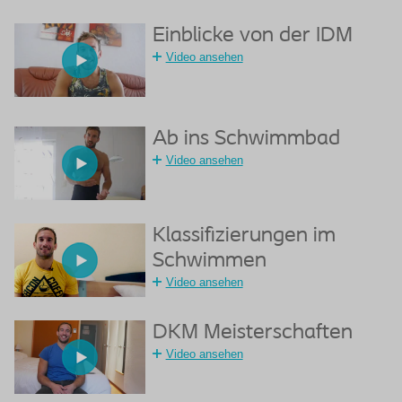
Einblicke von der IDM
Video ansehen
Ab ins Schwimmbad
Video ansehen
Klassifizierungen im
Schwimmen
Video ansehen
DKM Meisterschaften
Video ansehen