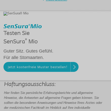
Testen Sie
®
SenSura
Mio
Guter Sitz. Gutes Gefühl.
Für alle Stomaarten.
Jetzt kostenfreie Muster bestellen!
Haftungsausschluss:
Hier finden Sie persönliche Erfahrungsberichte und allgemeine
Hinweise, die Antworten auf allgemeine Fragen geben können. Sie
sollten die besonderen Anweisungen und
Hinweise
Ihres Arztes oder
der
medizinischen Fachkraft
im Hinblick auf Ihre individuelle