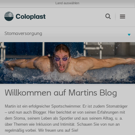
Land auswählen
Stomaversorgung
Willkommen auf Martins Blog
Martin ist ein erfolgreicher Sportschwimmer. Er ist zudem Stomaträger
– und nun auch Blogger. Hier berichtet er von seinen Erfahrungen mit
dem Stoma, seinem Leben als Sportler und aus seinem Alltag, u. a.
über Themen wie Inklusion und Intimität. Schauen Sie von nun an
regelmäßig vorbei. Wir freuen uns auf Sie!