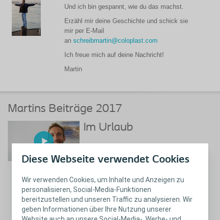
Und ich bin gespannt, wie du das machst.
Erzähl mir deine Geschichte und schick sie
mir per E-Mail
an
schreibmartin@coloplast.com
Ich freue mich auf deine Nachricht!
Martin
Martins Beiträge 2017
Im Urlaub
Diese Webseite verwendet Cookies
Wir verwenden Cookies, um Inhalte und Anzeigen zu
personalisieren, Social-Media-Funktionen
Schließen
Im Urlaub
bereitzustellen und unseren Traffic zu analysieren. Wir
geben Informationen über Ihre Nutzung unserer
Website auch an unsere Social-Media-, Werbe- und