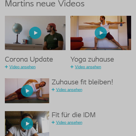
Martins neue Videos
Corona Update
Yoga zuhause
Video ansehen
Video ansehen
Zuhause fit bleiben!
Video ansehen
Fit für die IDM
Video ansehen