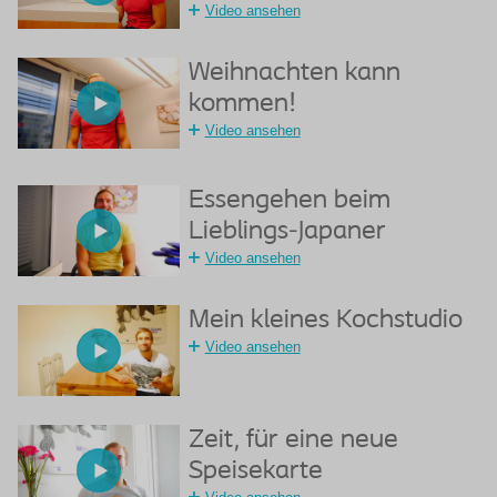
Video ansehen
Weihnachten kann
kommen!
Video ansehen
Essengehen beim
Lieblings-Japaner
Video ansehen
Mein kleines Kochstudio
Video ansehen
Zeit, für eine neue
Speisekarte