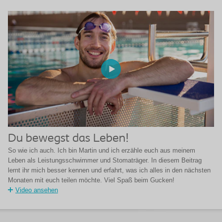
Du bewegst das Leben!
So wie ich auch. Ich bin Martin und ich erzähle euch aus meinem
Leben als Leistungsschwimmer und Stomaträger. In diesem Beitrag
lernt ihr mich besser kennen und erfahrt, was ich alles in den nächsten
Monaten mit euch teilen möchte. Viel Spaß beim Gucken!
Video ansehen