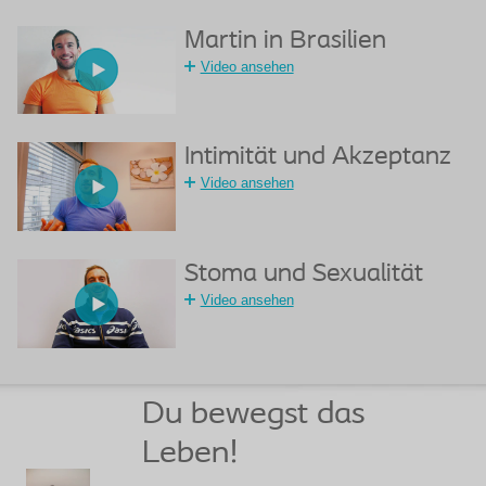
Martin in Brasilien
Video ansehen
Intimität und Akzeptanz
Video ansehen
Stoma und Sexualität
Video ansehen
Du bewegst das
Leben!