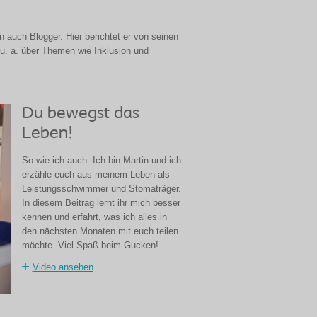
n auch Blogger. Hier berichtet er von seinen
u. a. über Themen wie Inklusion und
Du bewegst das
Leben!
So wie ich auch. Ich bin Martin und ich
erzähle euch aus meinem Leben als
Leistungsschwimmer und Stomaträger.
In diesem Beitrag lernt ihr mich besser
kennen und erfahrt, was ich alles in
den nächsten Monaten mit euch teilen
möchte. Viel Spaß beim Gucken!
Video ansehen