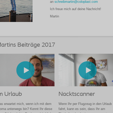
an
schreibmartin@coloplast.com
Ich freue mich auf deine Nachricht!
Martin
artins Beiträge 2017
m Urlaub
Nacktscanner
s erwartet mich, wenn ich mit dem
Wenn Ihr per Flugzeug in den Urlaub
oma unterwegs bin? Kennt Ihr diese
fahrt, kann es sein, dass Ihr am