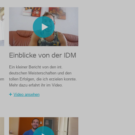
Einblicke von der IDM
Ein kleiner Bericht von den int.
deutschen Meisterschaften und den
nem
tollen Erfolgen, die ich erzielen konnte.
Mehr dazu erfahrt ihr im Video.
Video ansehen