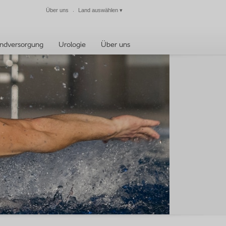
Über uns
Land auswählen
▾
Schließen
ndversorgung
Urologie
Über uns