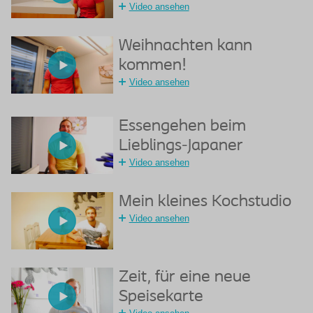
Video ansehen
Weihnachten kann
kommen!
Video ansehen
Essengehen beim
Lieblings-Japaner
Video ansehen
Mein kleines Kochstudio
Video ansehen
Zeit, für eine neue
Speisekarte