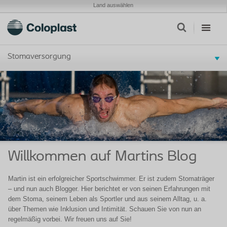
Land auswählen
Stomaversorgung
Willkommen auf Martins Blog
Martin ist ein erfolgreicher Sportschwimmer. Er ist zudem Stomaträger
– und nun auch Blogger. Hier berichtet er von seinen Erfahrungen mit
dem Stoma, seinem Leben als Sportler und aus seinem Alltag, u. a.
über Themen wie Inklusion und Intimität. Schauen Sie von nun an
regelmäßig vorbei. Wir freuen uns auf Sie!