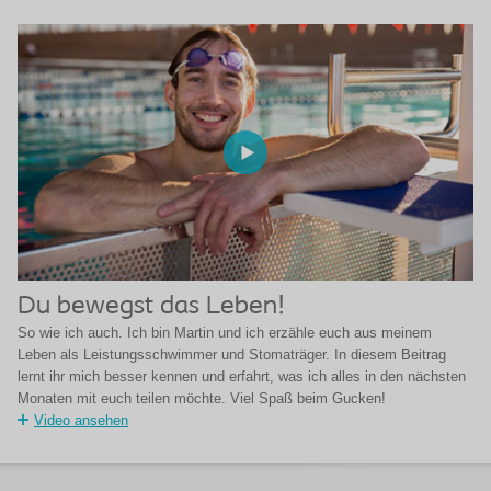
Du bewegst das Leben!
So wie ich auch. Ich bin Martin und ich erzähle euch aus meinem
Leben als Leistungsschwimmer und Stomaträger. In diesem Beitrag
lernt ihr mich besser kennen und erfahrt, was ich alles in den nächsten
Monaten mit euch teilen möchte. Viel Spaß beim Gucken!
Video ansehen