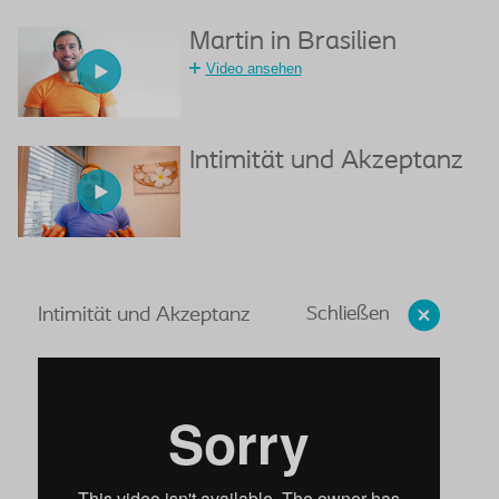
Martin in Brasilien
Video ansehen
Intimität und Akzeptanz
Schließen
Intimität und Akzeptanz