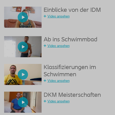
Einblicke von der IDM
Video ansehen
Ab ins Schwimmbad
Video ansehen
Klassifizierungen im
Schwimmen
Video ansehen
DKM Meisterschaften
Video ansehen