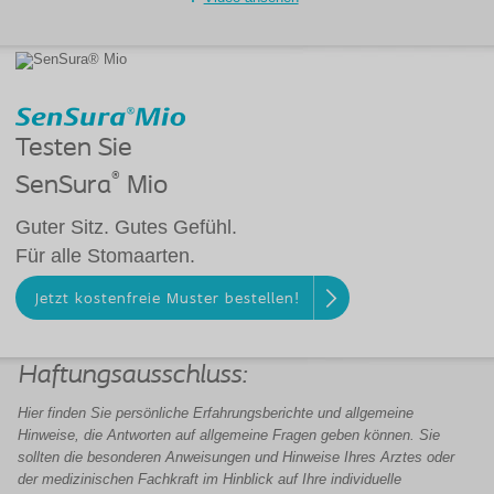
Testen Sie
®
SenSura
Mio
Guter Sitz. Gutes Gefühl.
Für alle Stomaarten.
Jetzt kostenfreie Muster bestellen!
Haftungsausschluss:
Hier finden Sie persönliche Erfahrungsberichte und allgemeine
Hinweise, die Antworten auf allgemeine Fragen geben können. Sie
sollten die besonderen Anweisungen und
Hinweise
Ihres Arztes oder
der
medizinischen Fachkraft
im Hinblick auf Ihre individuelle