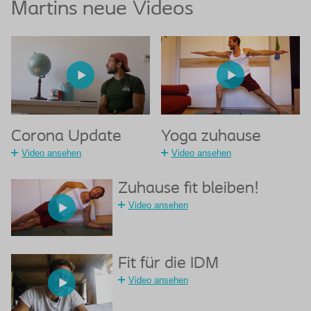
Martins neue Videos
Corona Update
Yoga zuhause
Video ansehen
Video ansehen
Zuhause fit bleiben!
Video ansehen
Fit für die IDM
Video ansehen