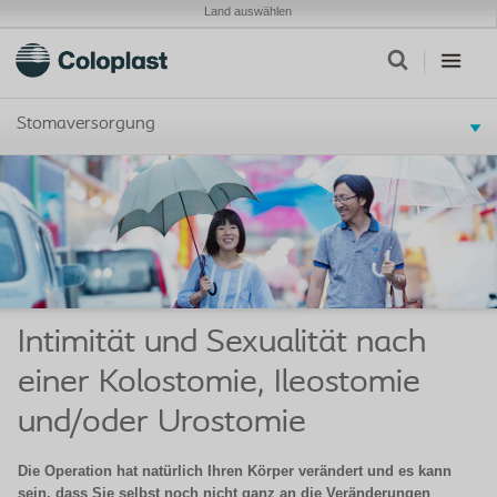
Land auswählen
Stomaversorgung
Intimität und Sexualität nach
einer Kolostomie, Ileostomie
und/oder Urostomie
Die Operation hat natürlich Ihren Körper verändert und es kann
sein, dass Sie selbst noch nicht ganz an die Veränderungen