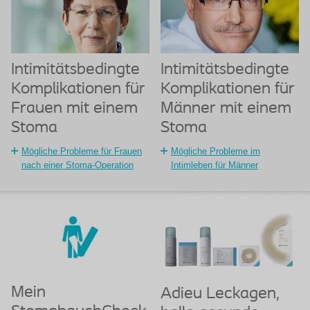
Intimitätsbedingte
Intimitätsbedingte
Komplikationen für
Komplikationen für
Frauen mit einem
Männer mit einem
Stoma
Stoma
Mögliche Probleme für Frauen
Mögliche Probleme im
nach einer Stoma-Operation
Intimleben für Männer
Mein
Adieu Leckagen,