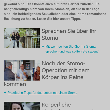
gewöhnt sind. Dies könnte auch auf Ihren Partner zutreffen. Es
hängt allerdings nicht von Ihrem Stoma ab, ob Sie in der Lage
sind, ein befriedigendes Sexualleben oder eine intime romantische
Beziehung zu haben. Lesen Sie hier unsere Tipps.
Sprechen Sie über Ihr
Stoma
Mit wem sollten Sie über Ihr Stoma
sprechen und was sollten Sie sagen?
Nach der Stoma-
Operation mit dem
Körper ins Reine
kommen
Praktische Tipps für das Leben mit einem Stoma
Körperliche