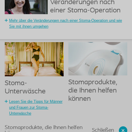
Veränderungen nach
einer Stoma-Operation
Mehr über die Veränderungen nach einer Stoma-Operation und wie
Sie mit ihnen umgehen
Stomaprodukte,
Stoma-
die Ihnen helfen
Unterwäsche
können
Lesen Sie die Tipps für Männer
und Frauen zur Stoma-
Unterwäsche
Stomaprodukte, die Ihnen helfen
Schließen